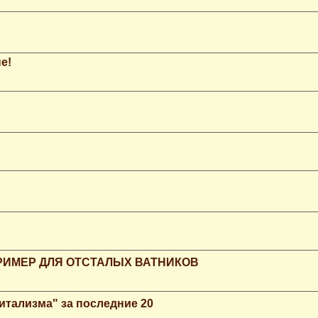
е!
РИМЕР ДЛЯ ОТСТАЛЫХ ВАТНИКОВ
итализма" за последние 20