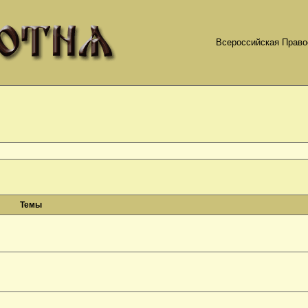
Всероссийская Право
Темы