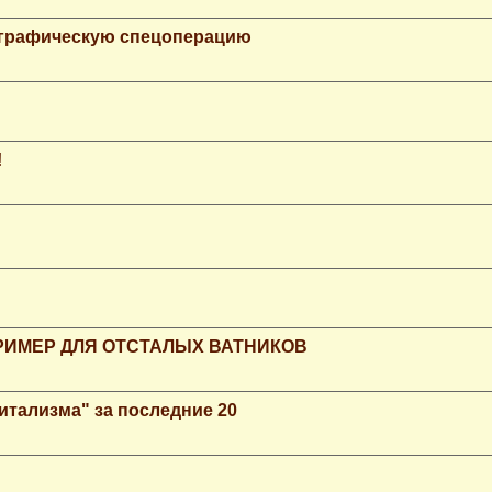
ографическую спецоперацию
!
РИМЕР ДЛЯ ОТСТАЛЫХ ВАТНИКОВ
итализма" за последние 20