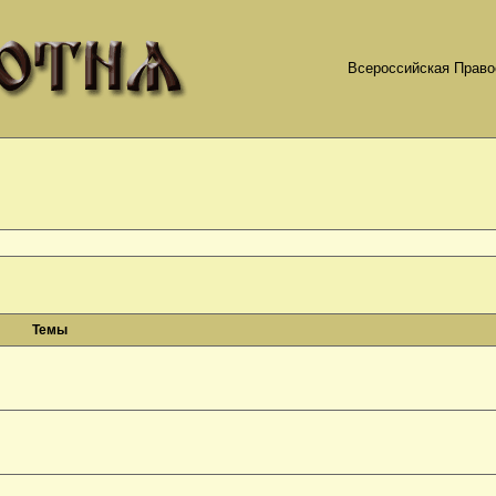
Всероссийская Право
Темы