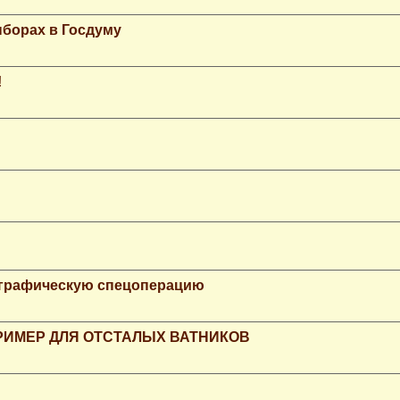
ыборах в Госдуму
!
ографическую спецоперацию
РИМЕР ДЛЯ ОТСТАЛЫХ ВАТНИКОВ