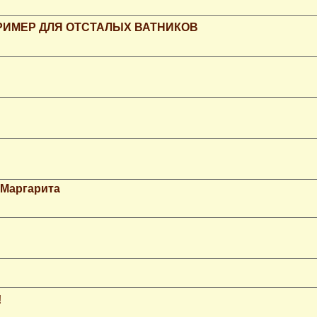
РИМЕР ДЛЯ ОТСТАЛЫХ ВАТНИКОВ
 Маргарита
!