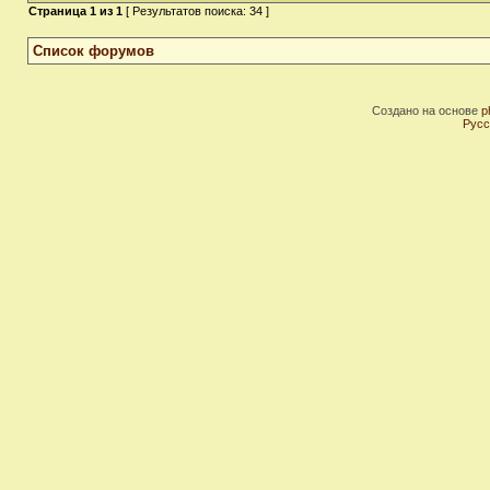
Страница
1
из
1
[ Результатов поиска: 34 ]
Список форумов
Создано на основе
p
Русс