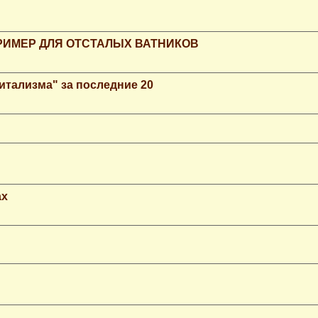
РИМЕР ДЛЯ ОТСТАЛЫХ ВАТНИКОВ
итализма" за последние 20
ax