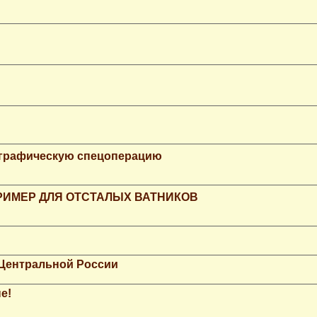
ографическую спецоперацию
РИМЕР ДЛЯ ОТСТАЛЫХ ВАТНИКОВ
 Центральной России
е!