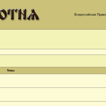
Всероссийская Право
Темы