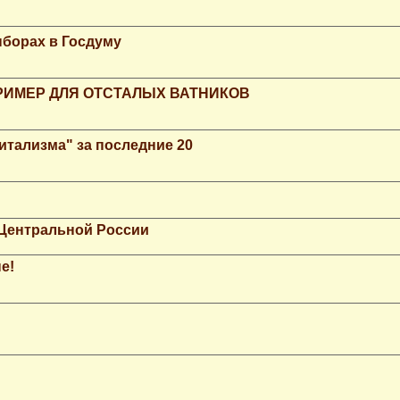
ыборах в Госдуму
РИМЕР ДЛЯ ОТСТАЛЫХ ВАТНИКОВ
итализма" за последние 20
 Центральной России
е!