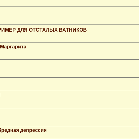
РИМЕР ДЛЯ ОТСТАЛЫХ ВАТНИКОВ
 Маргарита
!
бредная депрессия