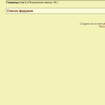
Страница
1
из
1
[ Результатов поиска: 34 ]
Список форумов
Создано на основе
p
Русс