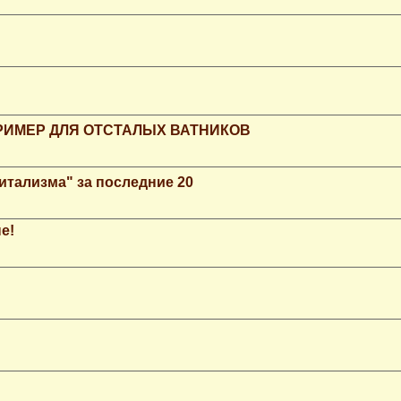
РИМЕР ДЛЯ ОТСТАЛЫХ ВАТНИКОВ
итализма" за последние 20
е!