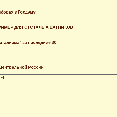
ыборах в Госдуму
РИМЕР ДЛЯ ОТСТАЛЫХ ВАТНИКОВ
итализма" за последние 20
 Центральной России
е!