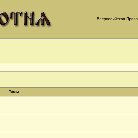
Всероссийская Право
Темы