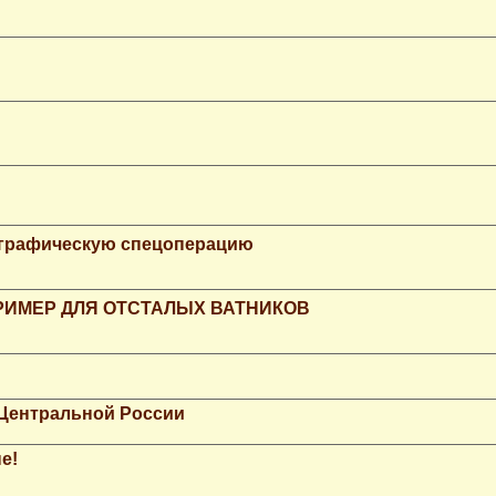
ографическую спецоперацию
РИМЕР ДЛЯ ОТСТАЛЫХ ВАТНИКОВ
 Центральной России
е!