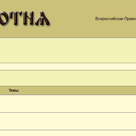
Всероссийская Право
Темы