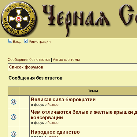
Вход
Регистрация
Сообщения без ответов
|
Активные темы
Список форумов
Сообщения без ответов
Темы
Великая сила бюрократии
в форуме
Разное
Чем отличаются белые и желтые крышки 
консервации
в форуме
Разное
Народное единство