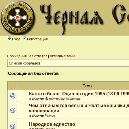
Вход
Регистрация
Сообщения без ответов
|
Активные темы
Список форумов
Сообщения без ответов
Темы
Как это было: Один на один 1995 (18.06.199
в форуме
Историческая страница
Чем отличаются белые и желтые крышки 
консервации
в форуме
Разное
Народное единство