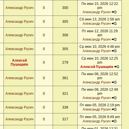
Пн июн 15, 2026 12:22
Александр Русич
0
300
pm
Александр Русич
Сб июн 13, 2026 1:58 am
Александр Русич
0
305
Александр Русич
Пт июн 12, 2026 11:29
Александр Русич
0
306
am
Александр Русич
Ср июн 10, 2026 4:48 pm
Александр Русич
0
305
Александр Русич
Ср июн 10, 2026 12:25
Алексей
0
279
pm
Пушкарёв
Алексей Пушкарёв
Пн июн 08, 2026 12:52
Александр Русич
0
381
pm
Александр Русич
Пн июн 08, 2026 12:48
Александр Русич
0
321
pm
Александр Русич
Пт июн 05, 2026 2:19 pm
Александр Русич
0
338
Александр Русич
Пт июн 05, 2026 9:49 am
Александр Русич
0
317
Александр Русич
Пн июн 01, 2026 12:31