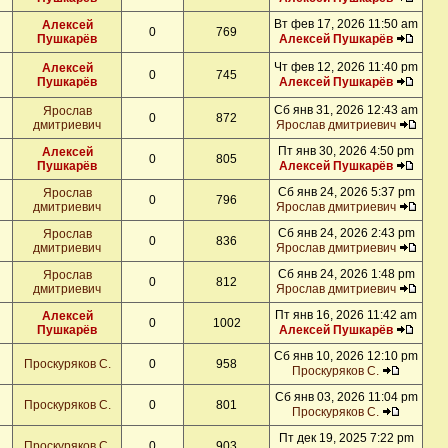
Вт фев 17, 2026 11:50 am
Алексей
0
769
Пушкарёв
Алексей Пушкарёв
Чт фев 12, 2026 11:40 pm
Алексей
0
745
Пушкарёв
Алексей Пушкарёв
Сб янв 31, 2026 12:43 am
Ярослав
0
872
дмитриевич
Ярослав дмитриевич
Пт янв 30, 2026 4:50 pm
Алексей
0
805
Пушкарёв
Алексей Пушкарёв
Сб янв 24, 2026 5:37 pm
Ярослав
0
796
дмитриевич
Ярослав дмитриевич
Сб янв 24, 2026 2:43 pm
Ярослав
0
836
дмитриевич
Ярослав дмитриевич
Сб янв 24, 2026 1:48 pm
Ярослав
0
812
дмитриевич
Ярослав дмитриевич
Пт янв 16, 2026 11:42 am
Алексей
0
1002
Пушкарёв
Алексей Пушкарёв
Сб янв 10, 2026 12:10 pm
Проскуряков С.
0
958
Проскуряков С.
Сб янв 03, 2026 11:04 pm
Проскуряков С.
0
801
Проскуряков С.
Пт дек 19, 2025 7:22 pm
Проскуряков С.
0
903