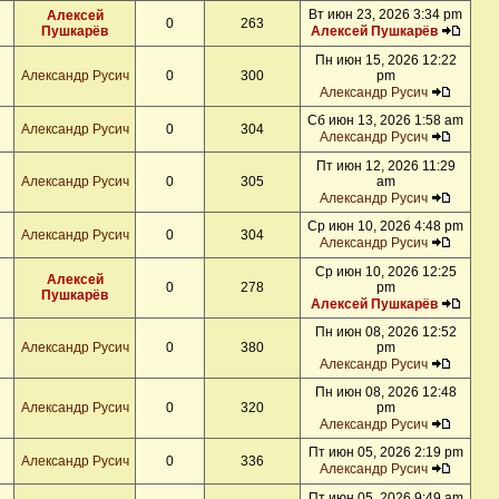
Вт июн 23, 2026 3:34 pm
Алексей
0
263
Пушкарёв
Алексей Пушкарёв
Пн июн 15, 2026 12:22
Александр Русич
0
300
pm
Александр Русич
Сб июн 13, 2026 1:58 am
Александр Русич
0
304
Александр Русич
Пт июн 12, 2026 11:29
Александр Русич
0
305
am
Александр Русич
Ср июн 10, 2026 4:48 pm
Александр Русич
0
304
Александр Русич
Ср июн 10, 2026 12:25
Алексей
0
278
pm
Пушкарёв
Алексей Пушкарёв
Пн июн 08, 2026 12:52
Александр Русич
0
380
pm
Александр Русич
Пн июн 08, 2026 12:48
Александр Русич
0
320
pm
Александр Русич
Пт июн 05, 2026 2:19 pm
Александр Русич
0
336
Александр Русич
Пт июн 05, 2026 9:49 am