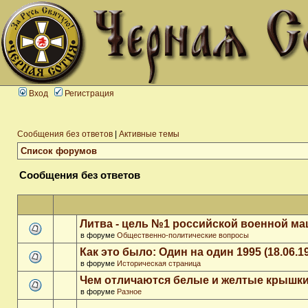
Вход
Регистрация
Сообщения без ответов
|
Активные темы
Список форумов
Сообщения без ответов
Литва - цель №1 российской военной м
в форуме
Общественно-политические вопросы
Как это было: Один на один 1995 (18.06.1
в форуме
Историческая страница
Чем отличаются белые и желтые крышки
в форуме
Разное