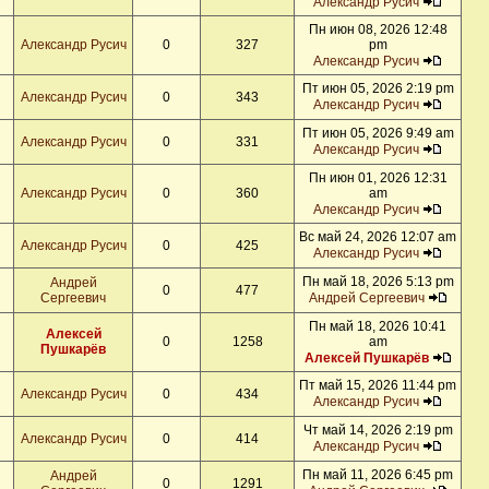
Александр Русич
Пн июн 08, 2026 12:48
Александр Русич
0
327
pm
Александр Русич
Пт июн 05, 2026 2:19 pm
Александр Русич
0
343
Александр Русич
Пт июн 05, 2026 9:49 am
Александр Русич
0
331
Александр Русич
Пн июн 01, 2026 12:31
Александр Русич
0
360
am
Александр Русич
Вс май 24, 2026 12:07 am
Александр Русич
0
425
Александр Русич
Пн май 18, 2026 5:13 pm
Андрей
0
477
Сергеевич
Андрей Сергеевич
Пн май 18, 2026 10:41
Алексей
0
1258
am
Пушкарёв
Алексей Пушкарёв
Пт май 15, 2026 11:44 pm
Александр Русич
0
434
Александр Русич
Чт май 14, 2026 2:19 pm
Александр Русич
0
414
Александр Русич
Пн май 11, 2026 6:45 pm
Андрей
0
1291