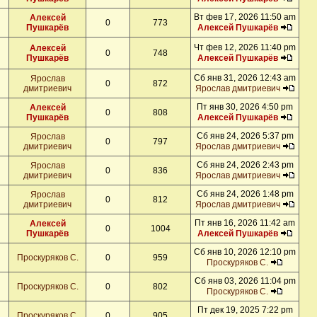
Вт фев 17, 2026 11:50 am
Алексей
0
773
Пушкарёв
Алексей Пушкарёв
Чт фев 12, 2026 11:40 pm
Алексей
0
748
Пушкарёв
Алексей Пушкарёв
Сб янв 31, 2026 12:43 am
Ярослав
0
872
дмитриевич
Ярослав дмитриевич
Пт янв 30, 2026 4:50 pm
Алексей
0
808
Пушкарёв
Алексей Пушкарёв
Сб янв 24, 2026 5:37 pm
Ярослав
0
797
дмитриевич
Ярослав дмитриевич
Сб янв 24, 2026 2:43 pm
Ярослав
0
836
дмитриевич
Ярослав дмитриевич
Сб янв 24, 2026 1:48 pm
Ярослав
0
812
дмитриевич
Ярослав дмитриевич
Пт янв 16, 2026 11:42 am
Алексей
0
1004
Пушкарёв
Алексей Пушкарёв
Сб янв 10, 2026 12:10 pm
Проскуряков С.
0
959
Проскуряков С.
Сб янв 03, 2026 11:04 pm
Проскуряков С.
0
802
Проскуряков С.
Пт дек 19, 2025 7:22 pm
Проскуряков С.
0
905