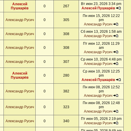
Вт июн 23, 2026 3:34 pm
Алексей
0
267
Пушкарёв
Алексей Пушкарёв
Пн июн 15, 2026 12:22
Александр Русич
0
305
pm
Александр Русич
Сб июн 13, 2026 1:58 am
Александр Русич
0
308
Александр Русич
Пт июн 12, 2026 11:29
Александр Русич
0
308
am
Александр Русич
Ср июн 10, 2026 4:48 pm
Александр Русич
0
307
Александр Русич
Ср июн 10, 2026 12:25
Алексей
0
280
pm
Пушкарёв
Алексей Пушкарёв
Пн июн 08, 2026 12:52
Александр Русич
0
382
pm
Александр Русич
Пн июн 08, 2026 12:48
Александр Русич
0
323
pm
Александр Русич
Пт июн 05, 2026 2:19 pm
Александр Русич
0
340
Александр Русич
Пт июн 05, 2026 9:49 am