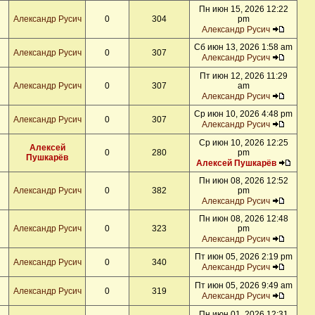
Пн июн 15, 2026 12:22
Александр Русич
0
304
pm
Александр Русич
Сб июн 13, 2026 1:58 am
Александр Русич
0
307
Александр Русич
Пт июн 12, 2026 11:29
Александр Русич
0
307
am
Александр Русич
Ср июн 10, 2026 4:48 pm
Александр Русич
0
307
Александр Русич
Ср июн 10, 2026 12:25
Алексей
0
280
pm
Пушкарёв
Алексей Пушкарёв
Пн июн 08, 2026 12:52
Александр Русич
0
382
pm
Александр Русич
Пн июн 08, 2026 12:48
Александр Русич
0
323
pm
Александр Русич
Пт июн 05, 2026 2:19 pm
Александр Русич
0
340
Александр Русич
Пт июн 05, 2026 9:49 am
Александр Русич
0
319
Александр Русич
Пн июн 01, 2026 12:31