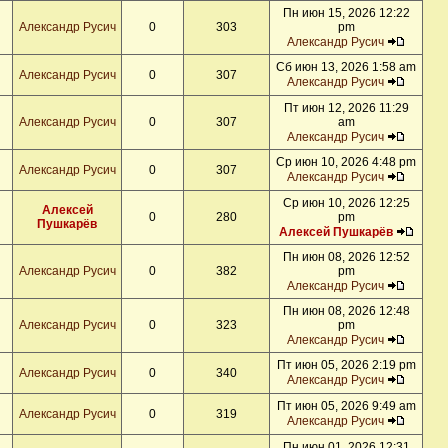
Пн июн 15, 2026 12:22
Александр Русич
0
303
pm
Александр Русич
Сб июн 13, 2026 1:58 am
Александр Русич
0
307
Александр Русич
Пт июн 12, 2026 11:29
Александр Русич
0
307
am
Александр Русич
Ср июн 10, 2026 4:48 pm
Александр Русич
0
307
Александр Русич
Ср июн 10, 2026 12:25
Алексей
0
280
pm
Пушкарёв
Алексей Пушкарёв
Пн июн 08, 2026 12:52
Александр Русич
0
382
pm
Александр Русич
Пн июн 08, 2026 12:48
Александр Русич
0
323
pm
Александр Русич
Пт июн 05, 2026 2:19 pm
Александр Русич
0
340
Александр Русич
Пт июн 05, 2026 9:49 am
Александр Русич
0
319
Александр Русич
Пн июн 01, 2026 12:31