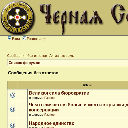
Вход
Регистрация
Сообщения без ответов
|
Активные темы
Список форумов
Сообщения без ответов
Темы
Великая сила бюрократии
в форуме
Разное
Чем отличаются белые и желтые крышки 
консервации
в форуме
Разное
Народное единство