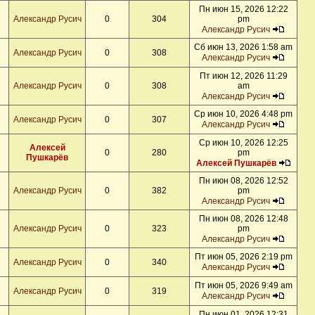
Пн июн 15, 2026 12:22
Александр Русич
0
304
pm
Александр Русич
Сб июн 13, 2026 1:58 am
Александр Русич
0
308
Александр Русич
Пт июн 12, 2026 11:29
Александр Русич
0
308
am
Александр Русич
Ср июн 10, 2026 4:48 pm
Александр Русич
0
307
Александр Русич
Ср июн 10, 2026 12:25
Алексей
0
280
pm
Пушкарёв
Алексей Пушкарёв
Пн июн 08, 2026 12:52
Александр Русич
0
382
pm
Александр Русич
Пн июн 08, 2026 12:48
Александр Русич
0
323
pm
Александр Русич
Пт июн 05, 2026 2:19 pm
Александр Русич
0
340
Александр Русич
Пт июн 05, 2026 9:49 am
Александр Русич
0
319
Александр Русич
Пн июн 01, 2026 12:31