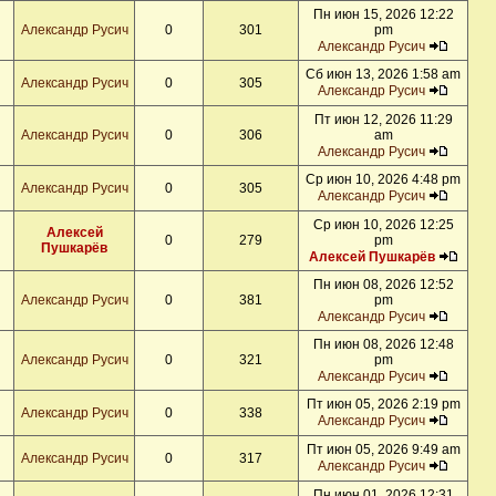
Пн июн 15, 2026 12:22
Александр Русич
0
301
pm
Александр Русич
Сб июн 13, 2026 1:58 am
Александр Русич
0
305
Александр Русич
Пт июн 12, 2026 11:29
Александр Русич
0
306
am
Александр Русич
Ср июн 10, 2026 4:48 pm
Александр Русич
0
305
Александр Русич
Ср июн 10, 2026 12:25
Алексей
0
279
pm
Пушкарёв
Алексей Пушкарёв
Пн июн 08, 2026 12:52
Александр Русич
0
381
pm
Александр Русич
Пн июн 08, 2026 12:48
Александр Русич
0
321
pm
Александр Русич
Пт июн 05, 2026 2:19 pm
Александр Русич
0
338
Александр Русич
Пт июн 05, 2026 9:49 am
Александр Русич
0
317
Александр Русич
Пн июн 01, 2026 12:31