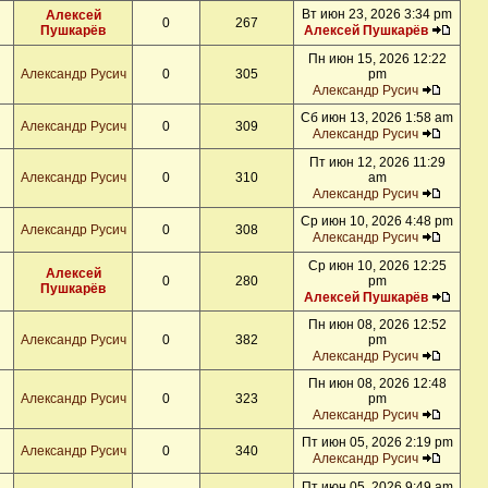
Вт июн 23, 2026 3:34 pm
Алексей
0
267
Пушкарёв
Алексей Пушкарёв
Пн июн 15, 2026 12:22
Александр Русич
0
305
pm
Александр Русич
Сб июн 13, 2026 1:58 am
Александр Русич
0
309
Александр Русич
Пт июн 12, 2026 11:29
Александр Русич
0
310
am
Александр Русич
Ср июн 10, 2026 4:48 pm
Александр Русич
0
308
Александр Русич
Ср июн 10, 2026 12:25
Алексей
0
280
pm
Пушкарёв
Алексей Пушкарёв
Пн июн 08, 2026 12:52
Александр Русич
0
382
pm
Александр Русич
Пн июн 08, 2026 12:48
Александр Русич
0
323
pm
Александр Русич
Пт июн 05, 2026 2:19 pm
Александр Русич
0
340
Александр Русич
Пт июн 05, 2026 9:49 am