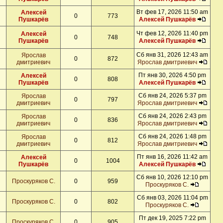
Вт фев 17, 2026 11:50 am
Алексей
0
773
Пушкарёв
Алексей Пушкарёв
Чт фев 12, 2026 11:40 pm
Алексей
0
748
Пушкарёв
Алексей Пушкарёв
Сб янв 31, 2026 12:43 am
Ярослав
0
872
дмитриевич
Ярослав дмитриевич
Пт янв 30, 2026 4:50 pm
Алексей
0
808
Пушкарёв
Алексей Пушкарёв
Сб янв 24, 2026 5:37 pm
Ярослав
0
797
дмитриевич
Ярослав дмитриевич
Сб янв 24, 2026 2:43 pm
Ярослав
0
836
дмитриевич
Ярослав дмитриевич
Сб янв 24, 2026 1:48 pm
Ярослав
0
812
дмитриевич
Ярослав дмитриевич
Пт янв 16, 2026 11:42 am
Алексей
0
1004
Пушкарёв
Алексей Пушкарёв
Сб янв 10, 2026 12:10 pm
Проскуряков С.
0
959
Проскуряков С.
Сб янв 03, 2026 11:04 pm
Проскуряков С.
0
802
Проскуряков С.
Пт дек 19, 2025 7:22 pm
Проскуряков С.
0
905