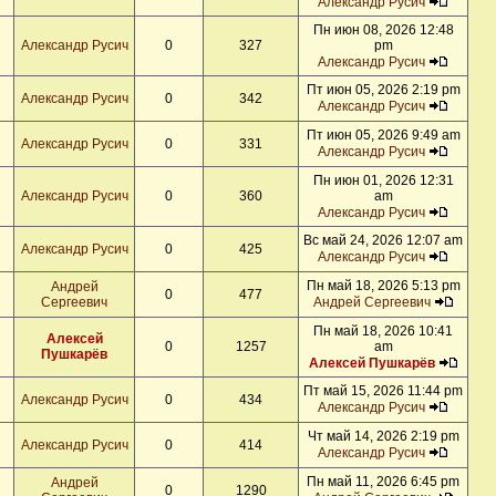
Александр Русич
Пн июн 08, 2026 12:48
Александр Русич
0
327
pm
Александр Русич
Пт июн 05, 2026 2:19 pm
Александр Русич
0
342
Александр Русич
Пт июн 05, 2026 9:49 am
Александр Русич
0
331
Александр Русич
Пн июн 01, 2026 12:31
Александр Русич
0
360
am
Александр Русич
Вс май 24, 2026 12:07 am
Александр Русич
0
425
Александр Русич
Пн май 18, 2026 5:13 pm
Андрей
0
477
Сергеевич
Андрей Сергеевич
Пн май 18, 2026 10:41
Алексей
0
1257
am
Пушкарёв
Алексей Пушкарёв
Пт май 15, 2026 11:44 pm
Александр Русич
0
434
Александр Русич
Чт май 14, 2026 2:19 pm
Александр Русич
0
414
Александр Русич
Пн май 11, 2026 6:45 pm
Андрей
0
1290