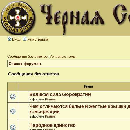
Вход
Регистрация
Сообщения без ответов
|
Активные темы
Список форумов
Сообщения без ответов
Темы
Великая сила бюрократии
в форуме
Разное
Чем отличаются белые и желтые крышки 
консервации
в форуме
Разное
Народное единство