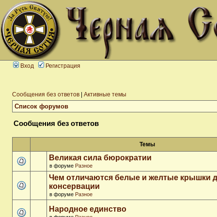
Вход
Регистрация
Сообщения без ответов
|
Активные темы
Список форумов
Сообщения без ответов
Темы
Великая сила бюрократии
в форуме
Разное
Чем отличаются белые и желтые крышки 
консервации
в форуме
Разное
Народное единство