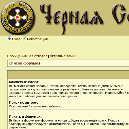
Вход
Регистрация
Сообщения без ответов
|
Активные темы
Список форумов
Ключевые слова:
Вы можете использовать
+
, чтобы определить слова, которые должны быть в
результатах, и
-
для слов, которых в результатах быть не должно. Вы можете
разделить слова символом
|
для поиска любого слова из списка. Используйте
*
в
качестве шаблона для частичного совпадения.
Поиск по автору:
Используйте * в качестве шаблона.
Искать в форумах:
Выберите форум или форумы, в которых будет произведён поиск. Поиск в
подфорумах производится автоматически, если вы не отключили соответствую
опцию ниже.