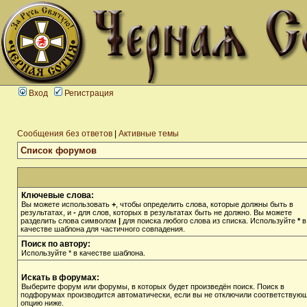
Вход
Регистрация
Сообщения без ответов
|
Активные темы
Список форумов
Ключевые слова:
Вы можете использовать
+
, чтобы определить слова, которые должны быть в
результатах, и
-
для слов, которых в результатах быть не должно. Вы можете
разделить слова символом
|
для поиска любого слова из списка. Используйте
*
в
качестве шаблона для частичного совпадения.
Поиск по автору:
Используйте * в качестве шаблона.
Искать в форумах:
Выберите форум или форумы, в которых будет произведён поиск. Поиск в
подфорумах производится автоматически, если вы не отключили соответствую
опцию ниже.