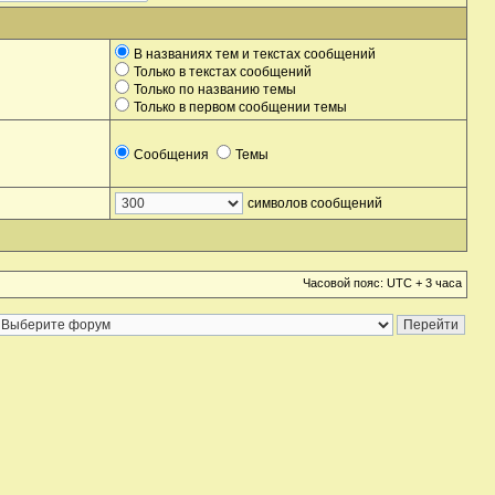
В названиях тем и текстах сообщений
Только в текстах сообщений
Только по названию темы
Только в первом сообщении темы
Сообщения
Темы
символов сообщений
Часовой пояс: UTC + 3 часа