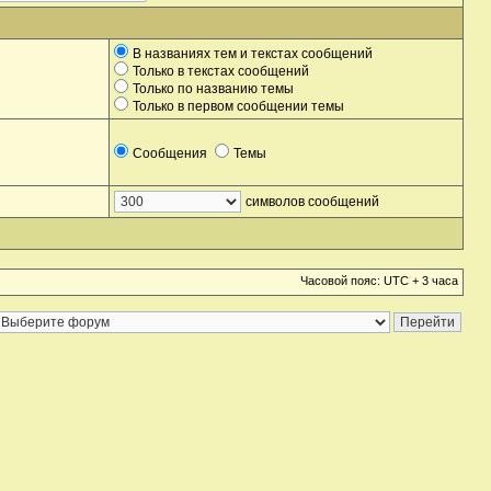
В названиях тем и текстах сообщений
Только в текстах сообщений
Только по названию темы
Только в первом сообщении темы
Сообщения
Темы
символов сообщений
Часовой пояс: UTC + 3 часа