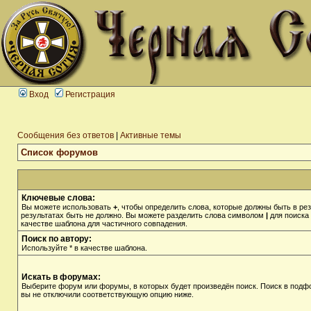
Вход
Регистрация
Сообщения без ответов
|
Активные темы
Список форумов
Ключевые слова:
Вы можете использовать
+
, чтобы определить слова, которые должны быть в рез
результатах быть не должно. Вы можете разделить слова символом
|
для поиска 
качестве шаблона для частичного совпадения.
Поиск по автору:
Используйте * в качестве шаблона.
Искать в форумах:
Выберите форум или форумы, в которых будет произведён поиск. Поиск в подф
вы не отключили соответствующую опцию ниже.