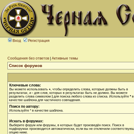
Вход
Регистрация
Сообщения без ответов
|
Активные темы
Список форумов
Ключевые слова:
Вы можете использовать
+
, чтобы определить слова, которые должны быть в
результатах, и
-
для слов, которых в результатах быть не должно. Вы можете
разделить слова символом
|
для поиска любого слова из списка. Используйте
*
в
качестве шаблона для частичного совпадения.
Поиск по автору:
Используйте * в качестве шаблона.
Искать в форумах:
Выберите форум или форумы, в которых будет произведён поиск. Поиск в
подфорумах производится автоматически, если вы не отключили соответствую
опцию ниже.