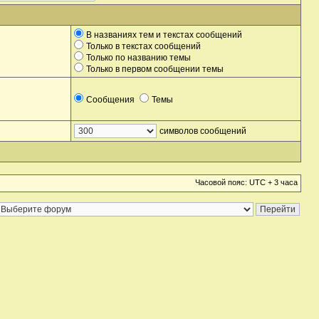
В названиях тем и текстах сообщений
Только в текстах сообщений
Только по названию темы
Только в первом сообщении темы
Сообщения
Темы
символов сообщений
Часовой пояс: UTC + 3 часа