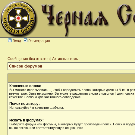
Вход
Регистрация
Сообщения без ответов
|
Активные темы
Список форумов
Ключевые слова:
Вы можете использовать
+
, чтобы определить слова, которые должны быть в рез
результатах быть не должно. Вы можете разделить слова символом
|
для поиска 
качестве шаблона для частичного совпадения.
Поиск по автору:
Используйте * в качестве шаблона.
Искать в форумах:
Выберите форум или форумы, в которых будет произведён поиск. Поиск в подф
вы не отключили соответствующую опцию ниже.