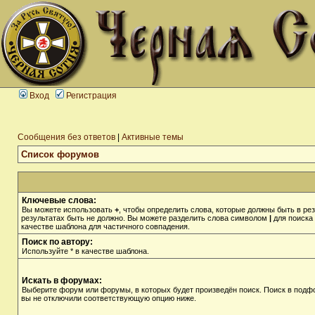
Вход
Регистрация
Сообщения без ответов
|
Активные темы
Список форумов
Ключевые слова:
Вы можете использовать
+
, чтобы определить слова, которые должны быть в рез
результатах быть не должно. Вы можете разделить слова символом
|
для поиска 
качестве шаблона для частичного совпадения.
Поиск по автору:
Используйте * в качестве шаблона.
Искать в форумах:
Выберите форум или форумы, в которых будет произведён поиск. Поиск в подф
вы не отключили соответствующую опцию ниже.