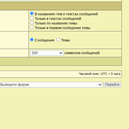
В названиях тем и текстах сообщений
Только в текстах сообщений
Только по названию темы
Только в первом сообщении темы
Сообщения
Темы
символов сообщений
Часовой пояс: UTC + 3 часа