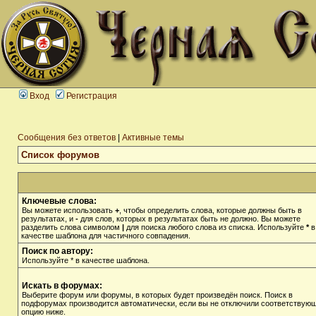
Вход
Регистрация
Сообщения без ответов
|
Активные темы
Список форумов
Ключевые слова:
Вы можете использовать
+
, чтобы определить слова, которые должны быть в
результатах, и
-
для слов, которых в результатах быть не должно. Вы можете
разделить слова символом
|
для поиска любого слова из списка. Используйте
*
в
качестве шаблона для частичного совпадения.
Поиск по автору:
Используйте * в качестве шаблона.
Искать в форумах:
Выберите форум или форумы, в которых будет произведён поиск. Поиск в
подфорумах производится автоматически, если вы не отключили соответствую
опцию ниже.