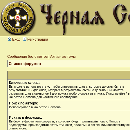
Вход
Регистрация
Сообщения без ответов
|
Активные темы
Список форумов
Ключевые слова:
Вы можете использовать
+
, чтобы определить слова, которые должны быть в
результатах, и
-
для слов, которых в результатах быть не должно. Вы можете
разделить слова символом
|
для поиска любого слова из списка. Используйте
*
в
качестве шаблона для частичного совпадения.
Поиск по автору:
Используйте * в качестве шаблона.
Искать в форумах:
Выберите форум или форумы, в которых будет произведён поиск. Поиск в
подфорумах производится автоматически, если вы не отключили соответствую
опцию ниже.