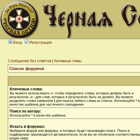
Вход
Регистрация
Сообщения без ответов
|
Активные темы
Список форумов
Ключевые слова:
Вы можете использовать
+
, чтобы определить слова, которые должны быть в
результатах, и
-
для слов, которых в результатах быть не должно. Вы можете
разделить слова символом
|
для поиска любого слова из списка. Используйте
*
в
качестве шаблона для частичного совпадения.
Поиск по автору:
Используйте * в качестве шаблона.
Искать в форумах:
Выберите форум или форумы, в которых будет произведён поиск. Поиск в
подфорумах производится автоматически, если вы не отключили соответствую
опцию ниже.