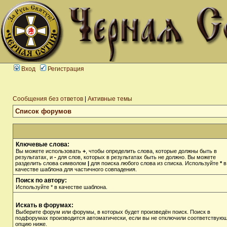
Вход
Регистрация
Сообщения без ответов
|
Активные темы
Список форумов
Ключевые слова:
Вы можете использовать
+
, чтобы определить слова, которые должны быть в
результатах, и
-
для слов, которых в результатах быть не должно. Вы можете
разделить слова символом
|
для поиска любого слова из списка. Используйте
*
в
качестве шаблона для частичного совпадения.
Поиск по автору:
Используйте * в качестве шаблона.
Искать в форумах:
Выберите форум или форумы, в которых будет произведён поиск. Поиск в
подфорумах производится автоматически, если вы не отключили соответствую
опцию ниже.