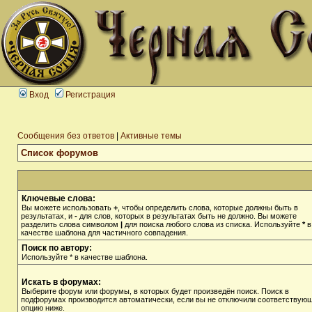
Вход
Регистрация
Сообщения без ответов
|
Активные темы
Список форумов
Ключевые слова:
Вы можете использовать
+
, чтобы определить слова, которые должны быть в
результатах, и
-
для слов, которых в результатах быть не должно. Вы можете
разделить слова символом
|
для поиска любого слова из списка. Используйте
*
в
качестве шаблона для частичного совпадения.
Поиск по автору:
Используйте * в качестве шаблона.
Искать в форумах:
Выберите форум или форумы, в которых будет произведён поиск. Поиск в
подфорумах производится автоматически, если вы не отключили соответствую
опцию ниже.