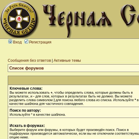
Вход
Регистрация
Сообщения без ответов
|
Активные темы
Список форумов
Ключевые слова:
Вы можете использовать
+
, чтобы определить слова, которые должны быть в
результатах, и
-
для слов, которых в результатах быть не должно. Вы можете
разделить слова символом
|
для поиска любого слова из списка. Используйте
*
в
качестве шаблона для частичного совпадения.
Поиск по автору:
Используйте * в качестве шаблона.
Искать в форумах:
Выберите форум или форумы, в которых будет произведён поиск. Поиск в
подфорумах производится автоматически, если вы не отключили соответствую
опцию ниже.