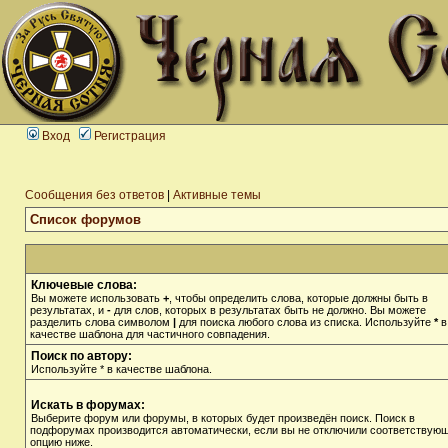
Вход
Регистрация
Сообщения без ответов
|
Активные темы
Список форумов
Ключевые слова:
Вы можете использовать
+
, чтобы определить слова, которые должны быть в
результатах, и
-
для слов, которых в результатах быть не должно. Вы можете
разделить слова символом
|
для поиска любого слова из списка. Используйте
*
в
качестве шаблона для частичного совпадения.
Поиск по автору:
Используйте * в качестве шаблона.
Искать в форумах:
Выберите форум или форумы, в которых будет произведён поиск. Поиск в
подфорумах производится автоматически, если вы не отключили соответствую
опцию ниже.