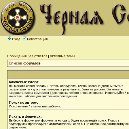
Вход
Регистрация
Сообщения без ответов
|
Активные темы
Список форумов
Ключевые слова:
Вы можете использовать
+
, чтобы определить слова, которые должны быть в
результатах, и
-
для слов, которых в результатах быть не должно. Вы можете
разделить слова символом
|
для поиска любого слова из списка. Используйте
*
в
качестве шаблона для частичного совпадения.
Поиск по автору:
Используйте * в качестве шаблона.
Искать в форумах:
Выберите форум или форумы, в которых будет произведён поиск. Поиск в
подфорумах производится автоматически, если вы не отключили соответствую
опцию ниже.