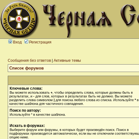
Вход
Регистрация
Сообщения без ответов
|
Активные темы
Список форумов
Ключевые слова:
Вы можете использовать
+
, чтобы определить слова, которые должны быть в
результатах, и
-
для слов, которых в результатах быть не должно. Вы можете
разделить слова символом
|
для поиска любого слова из списка. Используйте
*
в
качестве шаблона для частичного совпадения.
Поиск по автору:
Используйте * в качестве шаблона.
Искать в форумах:
Выберите форум или форумы, в которых будет произведён поиск. Поиск в
подфорумах производится автоматически, если вы не отключили соответствую
опцию ниже.