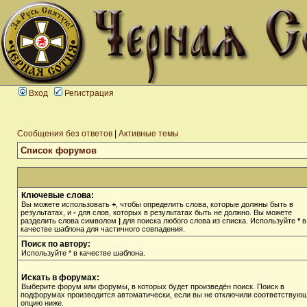
Вход
Регистрация
Сообщения без ответов
|
Активные темы
Список форумов
Ключевые слова:
Вы можете использовать
+
, чтобы определить слова, которые должны быть в
результатах, и
-
для слов, которых в результатах быть не должно. Вы можете
разделить слова символом
|
для поиска любого слова из списка. Используйте
*
в
качестве шаблона для частичного совпадения.
Поиск по автору:
Используйте * в качестве шаблона.
Искать в форумах:
Выберите форум или форумы, в которых будет произведён поиск. Поиск в
подфорумах производится автоматически, если вы не отключили соответствую
опцию ниже.