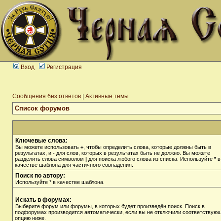
Вход
Регистрация
Сообщения без ответов
|
Активные темы
Список форумов
Ключевые слова:
Вы можете использовать
+
, чтобы определить слова, которые должны быть в
результатах, и
-
для слов, которых в результатах быть не должно. Вы можете
разделить слова символом
|
для поиска любого слова из списка. Используйте
*
в
качестве шаблона для частичного совпадения.
Поиск по автору:
Используйте * в качестве шаблона.
Искать в форумах:
Выберите форум или форумы, в которых будет произведён поиск. Поиск в
подфорумах производится автоматически, если вы не отключили соответствую
опцию ниже.