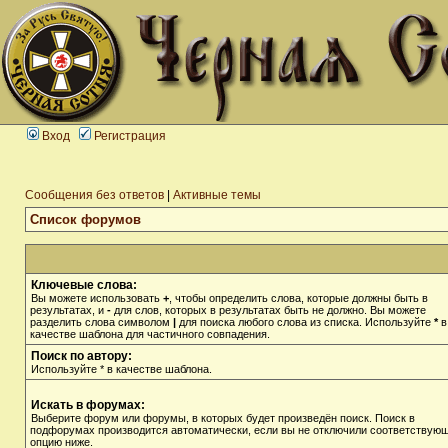
Вход
Регистрация
Сообщения без ответов
|
Активные темы
Список форумов
Ключевые слова:
Вы можете использовать
+
, чтобы определить слова, которые должны быть в
результатах, и
-
для слов, которых в результатах быть не должно. Вы можете
разделить слова символом
|
для поиска любого слова из списка. Используйте
*
в
качестве шаблона для частичного совпадения.
Поиск по автору:
Используйте * в качестве шаблона.
Искать в форумах:
Выберите форум или форумы, в которых будет произведён поиск. Поиск в
подфорумах производится автоматически, если вы не отключили соответствую
опцию ниже.