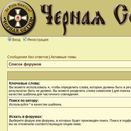
Вход
Регистрация
Сообщения без ответов
|
Активные темы
Список форумов
Ключевые слова:
Вы можете использовать
+
, чтобы определить слова, которые должны быть в рез
результатах быть не должно. Вы можете разделить слова символом
|
для поиска 
качестве шаблона для частичного совпадения.
Поиск по автору:
Используйте * в качестве шаблона.
Искать в форумах:
Выберите форум или форумы, в которых будет произведён поиск. Поиск в подф
вы не отключили соответствующую опцию ниже.