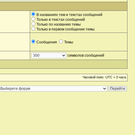
В названиях тем и текстах сообщений
Только в текстах сообщений
Только по названию темы
Только в первом сообщении темы
Сообщения
Темы
символов сообщений
Часовой пояс: UTC + 3 часа